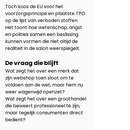
Toch koos de EU voor het 
voorzorgsprincipe en plaatste TPO 
op de lijst van verboden stoffen. 
Het toont hoe wetenschap, angst 
en politiek samen een beslissing 
kunnen vormen die niet altijd de 
realiteit in de salon weerspiegelt.
De vraag die blijft
Wat zegt het over een merk dat 
zijn webshop toen sloot om te 
voldoen aan de wet, maar hem nu 
weer wagenwijd openzet? 
Wat zegt het over een groothandel 
die beweert professioneel te zijn, 
maar tegelijk consumenten direct 
bedient?