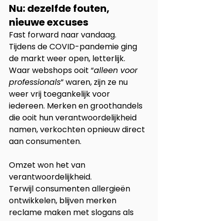
Nu: dezelfde fouten, 
nieuwe excuses
Fast forward naar vandaag.
Tijdens de COVID-pandemie ging 
de markt weer open, letterlijk. 
Waar webshops ooit “
alleen voor 
professionals
” waren, zijn ze nu 
weer vrij toegankelijk voor 
iedereen. Merken en groothandels 
die ooit hun verantwoordelijkheid 
namen, verkochten opnieuw direct 
aan consumenten.
Omzet won het van 
verantwoordelijkheid. 
Terwijl consumenten allergieën 
ontwikkelen, blijven merken 
reclame maken met slogans als 