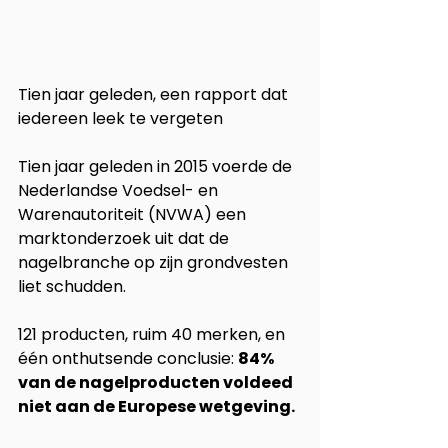
Tien jaar geleden, een rapport dat 
iedereen leek te vergeten
Tien jaar geleden in 2015 voerde de 
Nederlandse Voedsel- en 
Warenautoriteit (NVWA) een 
marktonderzoek uit dat de 
nagelbranche op zijn grondvesten 
liet schudden.
121 producten, ruim 40 merken, en 
één onthutsende conclusie: 
84% 
van de nagelproducten voldeed 
niet aan de Europese wetgeving.