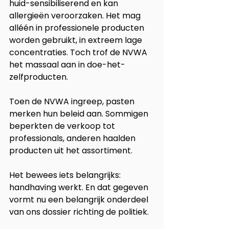
huid-sensibiliserend en kan 
allergieën veroorzaken. Het mag 
alléén in professionele producten 
worden gebruikt, in extreem lage 
concentraties. Toch trof de NVWA 
het massaal aan in doe-het-
zelfproducten.
Toen de NVWA ingreep, pasten 
merken hun beleid aan. Sommigen 
beperkten de verkoop tot 
professionals, anderen haalden 
producten uit het assortiment.
Het bewees iets belangrijks: 
handhaving werkt. En dat gegeven 
vormt nu een belangrijk onderdeel 
van ons dossier richting de politiek.