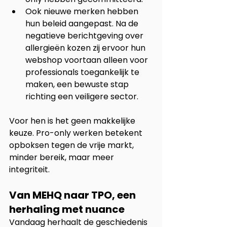
Ook nieuwe merken hebben 
hun beleid aangepast. Na de 
negatieve berichtgeving over 
allergieën kozen zij ervoor hun 
webshop voortaan alleen voor 
professionals toegankelijk te 
maken, een bewuste stap 
richting een veiligere sector.
Voor hen is het geen makkelijke 
keuze. Pro-only werken betekent 
opboksen tegen de vrije markt, 
minder bereik, maar meer 
integriteit.
Van MEHQ naar TPO, een 
herhaling met nuance
Vandaag herhaalt de geschiedenis 