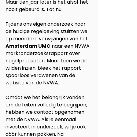
Maar tien jaar later is het alsof het 
nooit gebeurd is. Tot nu.
Tijdens ons eigen onderzoek naar 
de huidige regelgeving stuitten we 
op meerdere verwijzingen van het 
Amsterdam UMC
 naar een NVWA 
marktonderzoeksrapport over 
nagelproducten. Maar toen we dit 
wilden inzien, bleek het rapport 
spoorloos verdwenen van de 
website van de NVWA.
Omdat we het belangrijk vonden 
om de feiten volledig te begrijpen, 
hebben we contact opgenomen 
met de NVWA. Als je eenmaal 
investeert in onderzoek, wil je ook 
dóór kunnen pakken. Na 