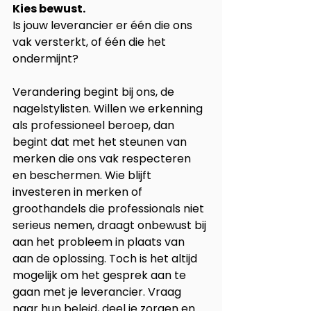
Kies bewust. 
Is jouw leverancier er één die ons 
vak versterkt, of één die het 
ondermijnt?
Verandering begint bij ons, de 
nagelstylisten. Willen we erkenning 
als professioneel beroep, dan 
begint dat met het steunen van 
merken die ons vak respecteren 
en beschermen. Wie blijft 
investeren in merken of 
groothandels die professionals niet 
serieus nemen, draagt onbewust bij 
aan het probleem in plaats van 
aan de oplossing. Toch is het altijd 
mogelijk om het gesprek aan te 
gaan met je leverancier. Vraag 
naar hun beleid, deel je zorgen en 